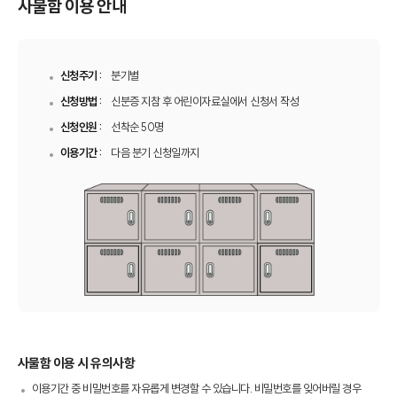
사물함 이용 안내
신청주기 :
분기별
신청방법 :
신분증 지참 후 어린이자료실에서 신청서 작성
신청인원 :
선착순 50명
이용기간 :
다음 분기 신청일까지
사물함 이용 시 유의사항
이용기간 중 비밀번호를 자유롭게 변경할 수 있습니다. 비밀번호를 잊어버릴 경우