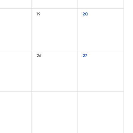
19
20
26
27