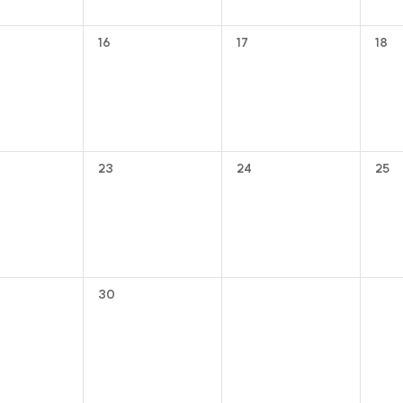
16
17
18
23
24
25
30