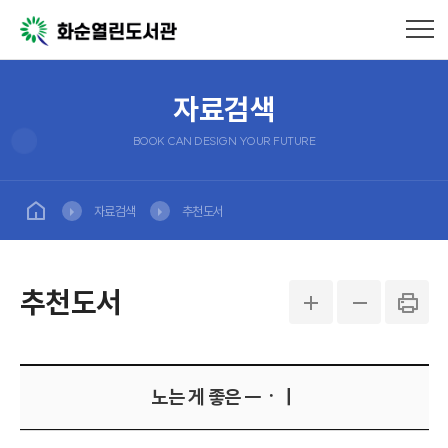
자료검색
BOOK CAN DESIGN YOUR FUTURE
자료검색
추천도서
추천도서
노는 게 좋은 ㅡㆍㅣ