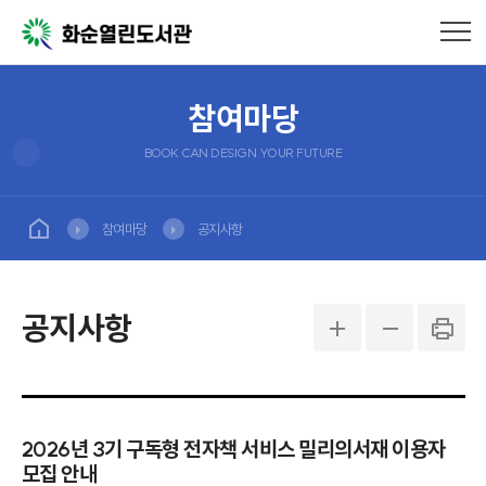
참여마당
BOOK CAN DESIGN YOUR FUTURE
참여마당
공지사항
공지사항
2026년 3기 구독형 전자책 서비스 밀리의서재 이용자
모집 안내